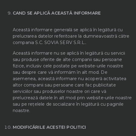
CAND SE APLICĂ ACEASTĂ INFORMARE
Această informare generală se aplică în legătură cu
prelucrarea datelor referitoare la dumneavoastră către
compania S.C. SOVIA SERV S.R.L..
Această informare nu se aplică în legătură cu servicii
sau produse oferite de alte companii sau persoane
fizice, inclusiv cele postate pe website-urile noastre
sau despre care vă informăm în alt mod. De
asemenea, această informare nu acoperă activitatea
altor companii sau persoane care fac publicitate
serviciilor sau produselor noastre ori care vă
prelucrează datele în alt mod prin website-urile noastre
sau pe rețelele de socializare în legătură cu paginile
noastre.
MODIFICĂRILE ACESTEI POLITICI